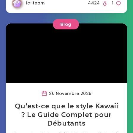
ic-team
4424
1
Blog
20 Novembre 2025
Qu’est-ce que le style Kawaii
? Le Guide Complet pour
Débutants