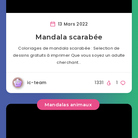
13 Mars 2022
Mandala scarabée
Coloriages de mandala scarabée : Selection de
dessins gratuits à imprimer Que vous soyez un adulte
cherchant…
ic-team
1331
1
Mandalas animaux