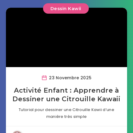
Dessin Kawii
23 Novembre 2025
Activité Enfant : Apprendre à
Dessiner une Citrouille Kawaii
Tutorial pour dessiner une Citrouille Kawii d’une
manière très simple