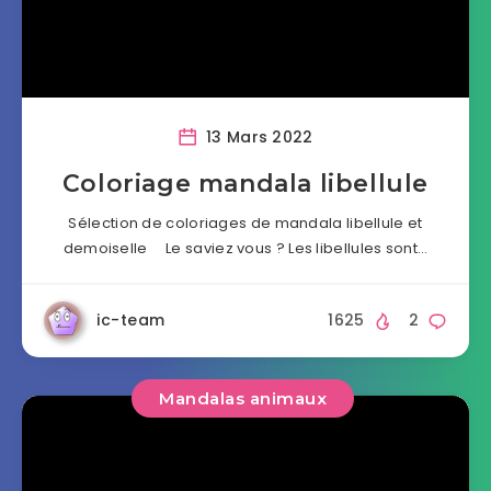
13 Mars 2022
Coloriage mandala libellule
Sélection de coloriages de mandala libellule et
demoiselle Le saviez vous ? Les libellules sont…
ic-team
1625
2
Mandalas animaux