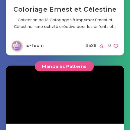
Coloriage Ernest et Célestine
Collection de 13 Coloriages à Imprimer Ernest et
Célestine : une activité créative pour les enfants et…
ic-team
4536
0
Mandalas Patterns