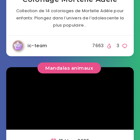
Collection de 14 coloriages de Mortelle Adèle pour
enfants: Plongez dans l’univers de l’adolescente la
plus populaire…
ic-team
7663
3
Mandalas animaux