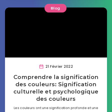
Blog
21 Février 2022
Comprendre la signification
des couleurs: Signification
culturelle et psychologique
des couleurs
Les couleurs ont une signification profonde et une