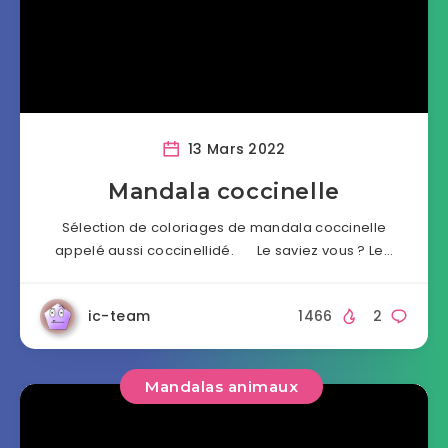
13 Mars 2022
Mandala coccinelle
Sélection de coloriages de mandala coccinelle
appelé aussi coccinellidé. Le saviez vous ? Le…
ic-team
1466
2
Mandalas animaux