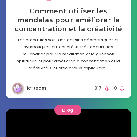
Comment utiliser les
mandalas pour améliorer la
concentration et la créativité
Les mandalas sont des dessins géométriques et
symboliques qui ont été utilisés depuis des
millénaires pour la méditation et la guérison
spirituelle et pour améliorer la concentration et la
créativité. Cet article vous expliquera…
ic-team
917
0
Blog