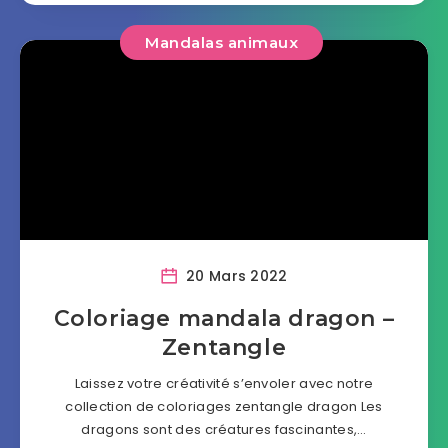
Mandalas animaux
20 Mars 2022
Coloriage mandala dragon –
Zentangle
Laissez votre créativité s’envoler avec notre
collection de coloriages zentangle dragon Les
dragons sont des créatures fascinantes,…