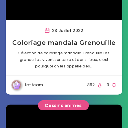
23 Juillet 2022
Coloriage mandala Grenouille
Sélection de coloriage mandala Grenouille Les
grenouilles vivent sur terre et dans l’eau, c’est
pourquoi on les appelle des…
ic-team
892
0
Dessins animés