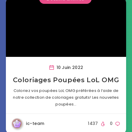
10 Juin 2022
Coloriages Poupées LoL OMG
Coloriez vos poupées LoL OMG préférées à l’aide de
notre collection de coloriages gratuits! Les nouvelles
poupées…
ic-team
1437
0