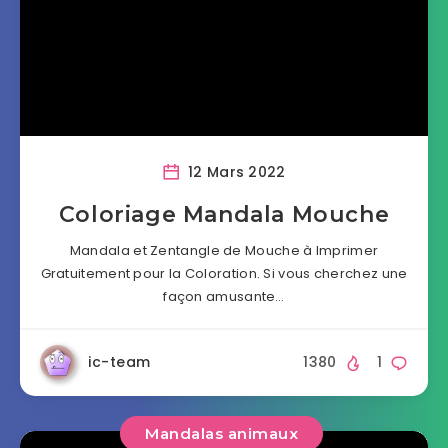
12 Mars 2022
Coloriage Mandala Mouche
Mandala et Zentangle de Mouche à Imprimer
Gratuitement pour la Coloration. Si vous cherchez une
façon amusante…
ic-team
1380
1
Mandalas animaux