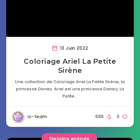
13 Juin 2022
Coloriage Ariel La Petite
Sirène
Une collection de Coloriage Ariel La Petite Sirène, la
princesse Disney. Ariel est une princesse Disney, La
Petite…
ic-team
686
0
Dessins animés