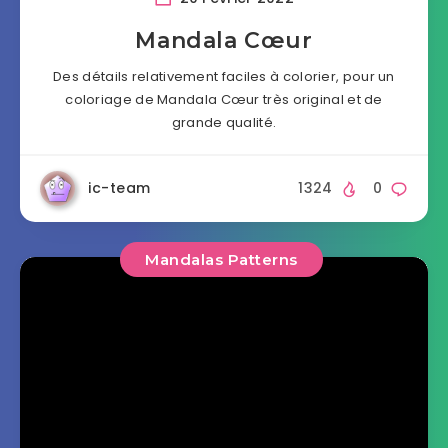
Mandala Cœur
Des détails relativement faciles à colorier, pour un
coloriage de Mandala Cœur très original et de
grande qualité.
ic-team
1324
0
Mandalas Patterns