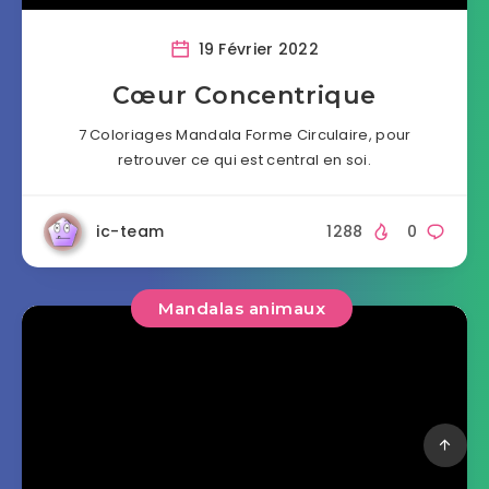
19 Février 2022
Cœur Concentrique
7 Coloriages Mandala Forme Circulaire, pour
retrouver ce qui est central en soi.
ic-team
1288
0
Mandalas animaux