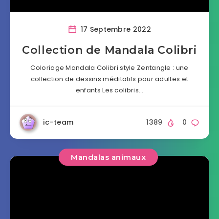
17 Septembre 2022
Collection de Mandala Colibri
Coloriage Mandala Colibri style Zentangle : une
collection de dessins méditatifs pour adultes et
enfants Les colibris…
ic-team
1389
0
Mandalas animaux