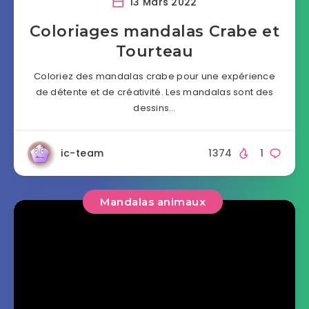
13 Mars 2022
Coloriages mandalas Crabe et
Tourteau
Coloriez des mandalas crabe pour une expérience
de détente et de créativité. Les mandalas sont des
dessins…
ic-team
1374
1
Mandalas animaux