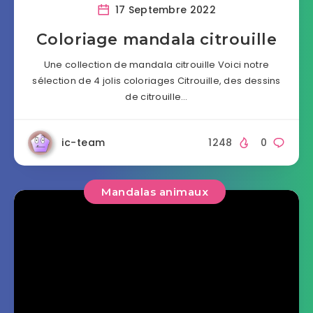
17 Septembre 2022
Coloriage mandala citrouille
Une collection de mandala citrouille Voici notre
sélection de 4 jolis coloriages Citrouille, des dessins
de citrouille…
ic-team
1248
0
Mandalas animaux