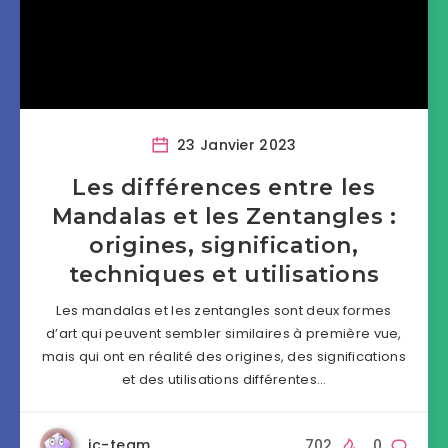
23 Janvier 2023
Les différences entre les
Mandalas et les Zentangles :
origines, signification,
techniques et utilisations
Les mandalas et les zentangles sont deux formes
d’art qui peuvent sembler similaires à première vue,
mais qui ont en réalité des origines, des significations
et des utilisations différentes…
ic-team
702
0