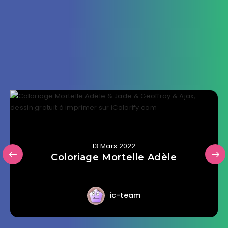
13 Mars 2022
Coloriage Mortelle Adèle
ic-team