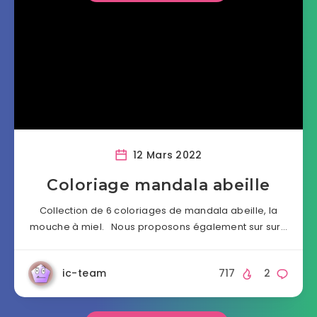
12 Mars 2022
Coloriage mandala abeille
Collection de 6 coloriages de mandala abeille, la
mouche à miel. Nous proposons également sur sur…
ic-team
717
2