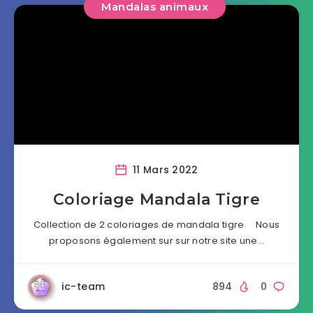
Mandalas animaux
11 Mars 2022
Coloriage Mandala Tigre
Collection de 2 coloriages de mandala tigre Nous
proposons également sur sur notre site une…
ic-team
894
0