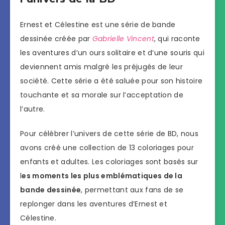
Ernest et Célestine est une série de bande
dessinée créée par
Gabrielle Vincent
, qui raconte
les aventures d’un ours solitaire et d’une souris qui
deviennent amis malgré les préjugés de leur
société. Cette série a été saluée pour son histoire
touchante et sa morale sur l’acceptation de
l’autre.
Pour célébrer l’univers de cette série de BD, nous
avons créé une collection de 13 coloriages pour
enfants et adultes. Les coloriages sont basés sur
l
es moments les plus emblématiques de la
bande dessinée
, permettant aux fans de se
replonger dans les aventures d’Ernest et
Célestine.