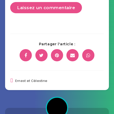
Laissez un commentaire
Partager l'article :
Ernest et Célestine