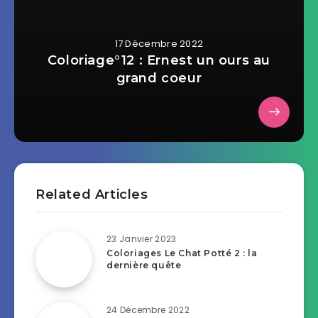
17 Décembre 2022
Coloriage°12 : Ernest un ours au
grand coeur
Related Articles
23 Janvier 2023
Coloriages Le Chat Potté 2 : la
dernière quête
24 Décembre 2022