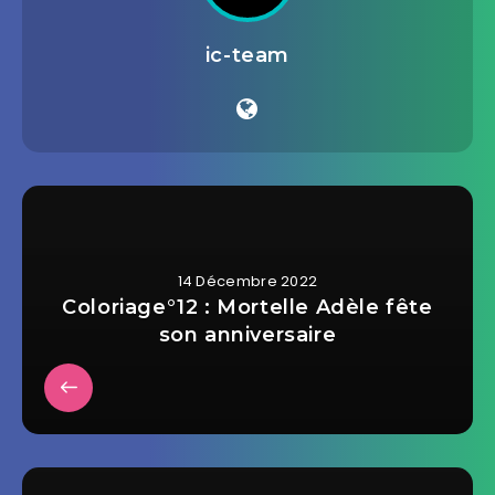
ic-team
14 Décembre 2022
Coloriage°12 : Mortelle Adèle fête
son anniversaire