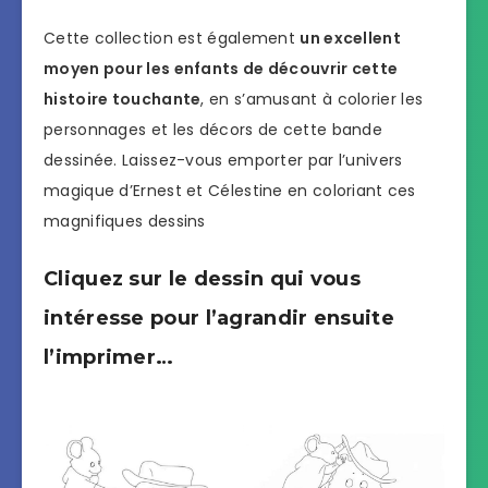
Cette collection est également
un excellent
moyen pour les enfants de découvrir cette
histoire touchante
, en s’amusant à colorier les
personnages et les décors de cette bande
dessinée. Laissez-vous emporter par l’univers
magique d’Ernest et Célestine en coloriant ces
magnifiques dessins
Cliquez sur le dessin qui vous
intéresse pour l’agrandir ensuite
l’imprimer…