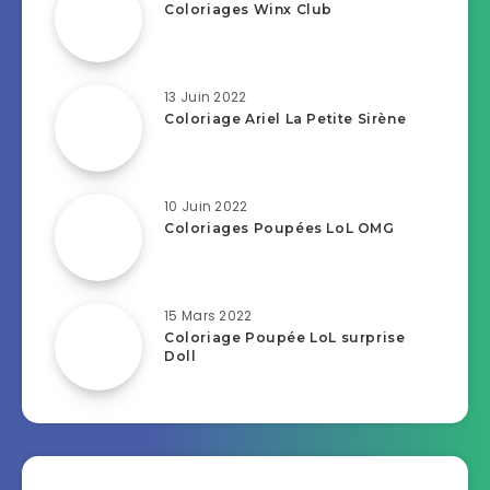
Coloriages Winx Club
13 Juin 2022
Coloriage Ariel La Petite Sirène
10 Juin 2022
Coloriages Poupées LoL OMG
15 Mars 2022
Coloriage Poupée LoL surprise
Doll