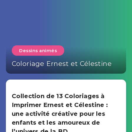
Dessins animés
Coloriage Ernest et Célestine
Collection de 13 Coloriages à
Imprimer Ernest et Célestine :
une activité créative pour les
enfants et les amoureux de
l’univers de la BD