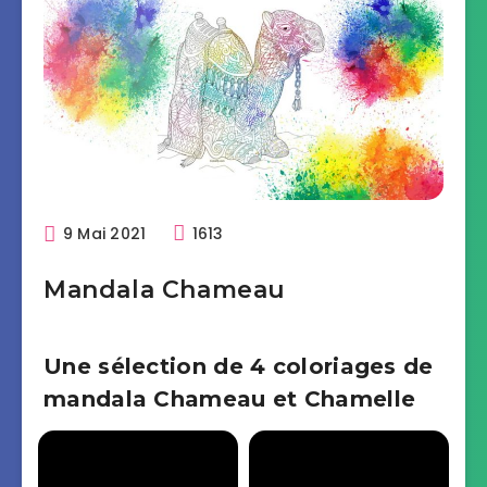
9 Mai 2021
1613
Mandala Chameau
Une sélection de 4 coloriages de
mandala Chameau et Chamelle