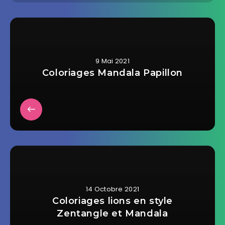
9 Mai 2021
Coloriages Mandala Papillon
14 Octobre 2021
Coloriages lions en style
Zentangle et Mandala