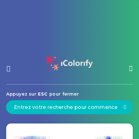
Appuyez sur
ESC
pour fermer