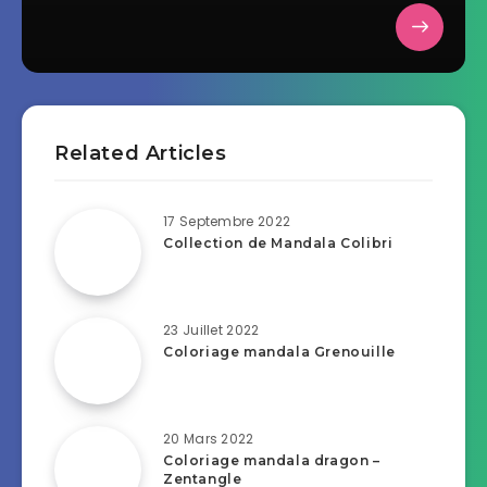
Related Articles
17 Septembre 2022
Collection de Mandala Colibri
23 Juillet 2022
Coloriage mandala Grenouille
20 Mars 2022
Coloriage mandala dragon –
Zentangle