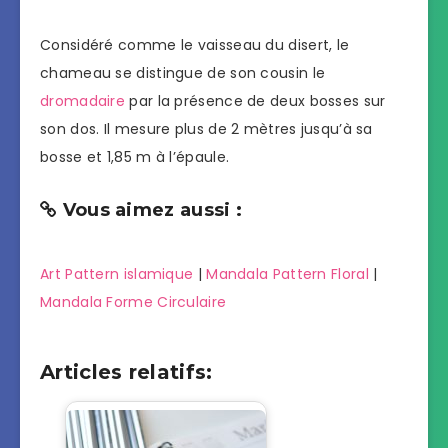
Considéré comme le vaisseau du disert, le
chameau se distingue de son cousin le
dromadaire
par la présence de deux bosses sur
son dos. Il mesure plus de 2 mètres jusqu’à sa
bosse et 1,85 m à l’épaule.
Vous aimez aussi :
Art Pattern islamique
|
Mandala Pattern Floral
|
Mandala Forme Circulaire
Articles relatifs: