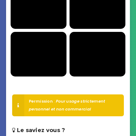
Permission
:
Pour usage strictement
personnel et non commercial
Le saviez vous ?