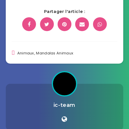
Partager l'article :
Animaux
,
Mandalas Animaux
ic-team