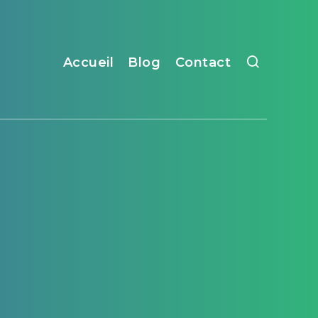
Accueil
Blog
Contact