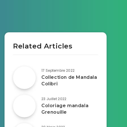
Related Articles
17 Septembre 2022
Collection de Mandala
Colibri
23 Juillet 2022
Coloriage mandala
Grenouille