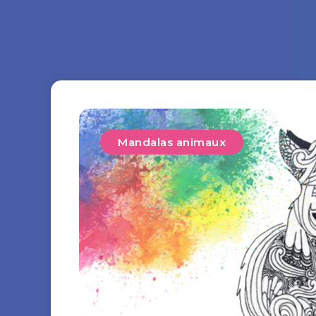
Mandalas animaux