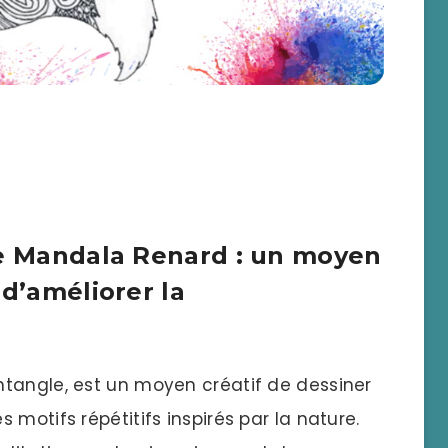
de Mandala Renard : un moyen
 d’améliorer la
tangle, est un moyen créatif de dessiner
motifs répétitifs inspirés par la nature.