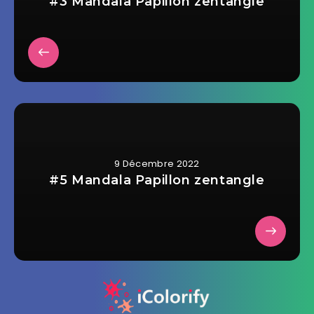
#3 Mandala Papillon zentangle
9 Décembre 2022
#5 Mandala Papillon zentangle