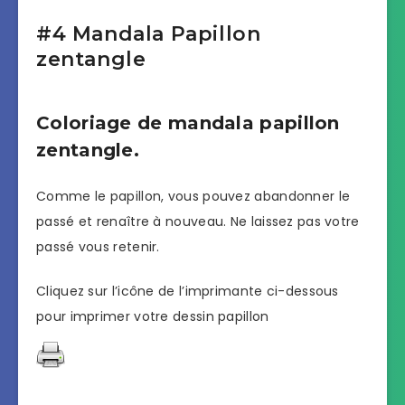
#4 Mandala Papillon
zentangle
Coloriage de mandala papillon
zentangle.
Comme le papillon, vous pouvez abandonner le
passé et renaître à nouveau. Ne laissez pas votre
passé vous retenir.
Cliquez sur l’icône de l’imprimante ci-dessous
pour imprimer votre dessin papillon