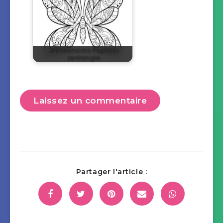
#5 Mandala Papillon
zentangle
Laissez un commentaire
Partager l'article :