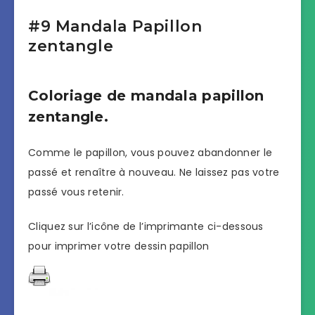
#9 Mandala Papillon
zentangle
Coloriage de mandala papillon
zentangle.
Comme le papillon, vous pouvez abandonner le
passé et renaître à nouveau. Ne laissez pas votre
passé vous retenir.
Cliquez sur l’icône de l’imprimante ci-dessous
pour imprimer votre dessin papillon