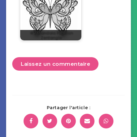
#2 Mandala Papillon
Zentangle
Laissez un commentaire
Partager l'article :