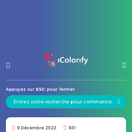
Appuyez sur
ESC
pour fermer
9 Décembre 2022
931