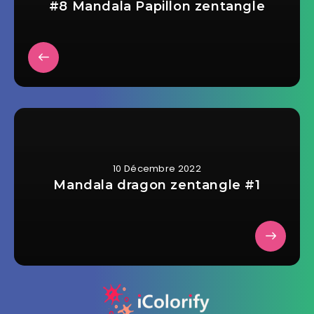
#8 Mandala Papillon zentangle
10 Décembre 2022
Mandala dragon zentangle #1