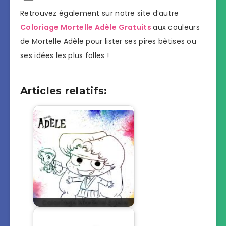
Retrouvez également sur notre site d’autre
Coloriage Mortelle Adèle Gratuits
aux couleurs
de Mortelle Adèle pour lister ses pires bêtises ou
ses idées les plus folles !
Articles relatifs:
Coloriage Mortelle Adèle