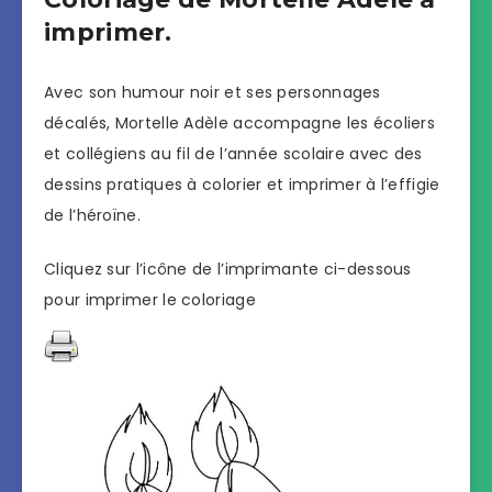
imprimer.
Avec son humour noir et ses personnages
décalés, Mortelle Adèle accompagne les écoliers
et collégiens au fil de l’année scolaire avec des
dessins pratiques à colorier et imprimer à l’effigie
de l’héroïne.
Cliquez sur l’icône de l’imprimante ci-dessous
pour imprimer le coloriage