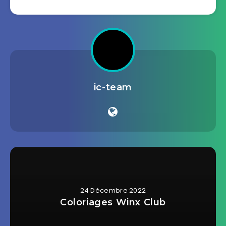
ic-team
24 Décembre 2022
Coloriages Winx Club