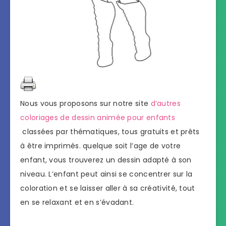
Nous vous proposons sur notre site
d’autres
coloriages de dessin animée pour enfants
classées par thématiques, tous gratuits et prêts
à être imprimés. quelque soit l’age de votre
enfant, vous trouverez un dessin adapté à son
niveau. L’enfant peut ainsi se concentrer sur la
coloration et se laisser aller à sa créativité, tout
en se relaxant et en s’évadant.