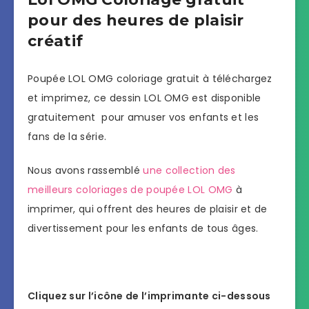
pour des heures de plaisir
créatif
Poupée LOL OMG coloriage gratuit à téléchargez
et imprimez, ce dessin LOL OMG est disponible
gratuitement pour amuser vos enfants et les
fans de la série.
Nous avons rassemblé
une collection des
meilleurs coloriages de poupée LOL OMG
à
imprimer, qui offrent des heures de plaisir et de
divertissement pour les enfants de tous âges.
Cliquez sur l’icône de l’imprimante ci-dessous