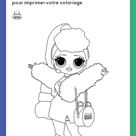
pour imprimer votre coloriage