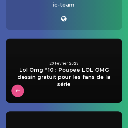
ic-team
20 Février 2023
Lol Omg °10 : Poupee LOL OMG
dessin gratuit pour les fans de la
série