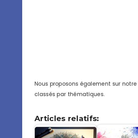
Nous proposons également sur notre
classés par thématiques.
Articles relatifs: