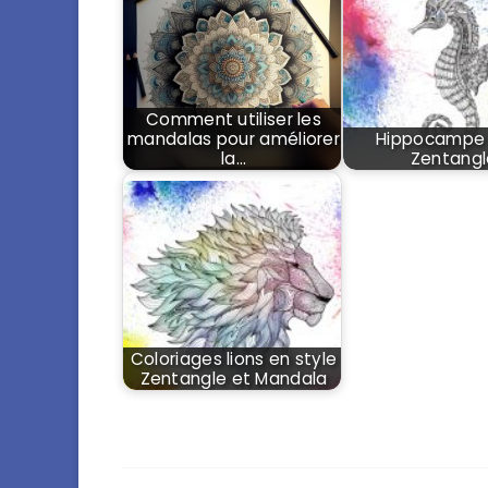
Comment utiliser les
mandalas pour améliorer
Hippocampe 
la…
Zentangl
Coloriages lions en style
Zentangle et Mandala