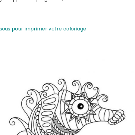
ssous pour imprimer votre coloriage