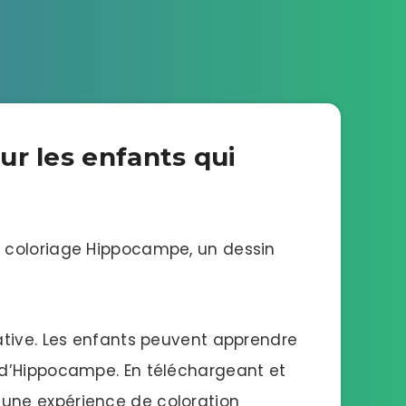
ur les enfants qui
e coloriage Hippocampe, un dessin
ative. Les enfants peuvent apprendre
 d’Hippocampe. En téléchargeant et
une expérience de coloration