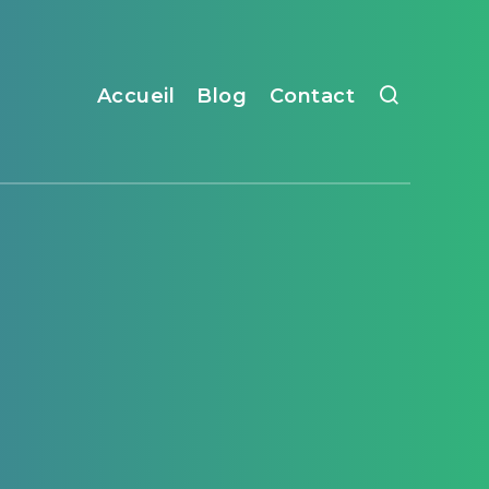
Accueil
Blog
Contact