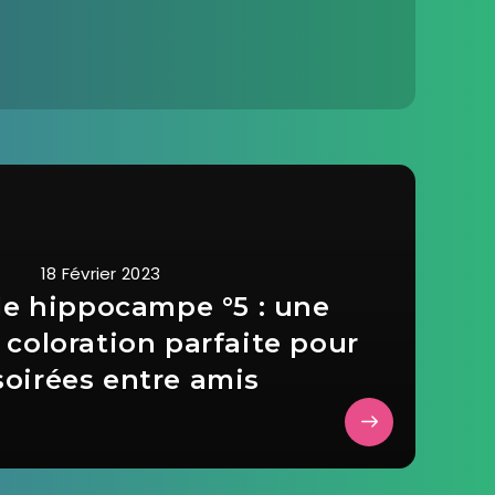
18 Février 2023
e hippocampe °5 : une
e coloration parfaite pour
soirées entre amis