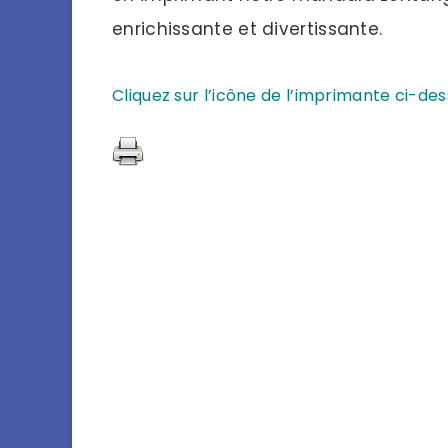
enrichissante et divertissante.
Cliquez sur l’icône de l’imprimante ci-de