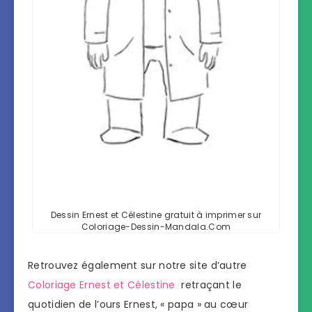
Dessin Ernest et Célestine gratuit à imprimer sur
Coloriage-Dessin-Mandala.Com
Retrouvez également sur notre site d’autre
Coloriage Ernest et Célestine
retraçant le
quotidien de l’ours Ernest, « papa » au cœur