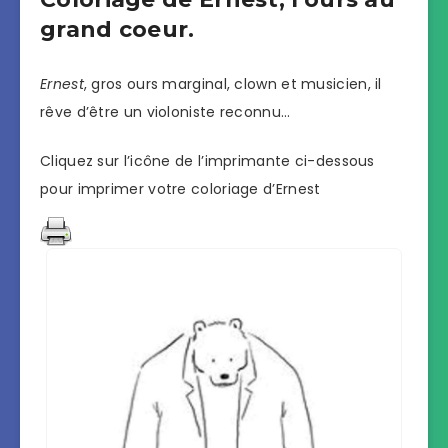
grand coeur.
Ernest
, gros ours marginal, clown et musicien, il
rêve d’être un violoniste reconnu…
Cliquez sur l’icône de l’imprimante ci-dessous
pour imprimer votre coloriage d’Ernest