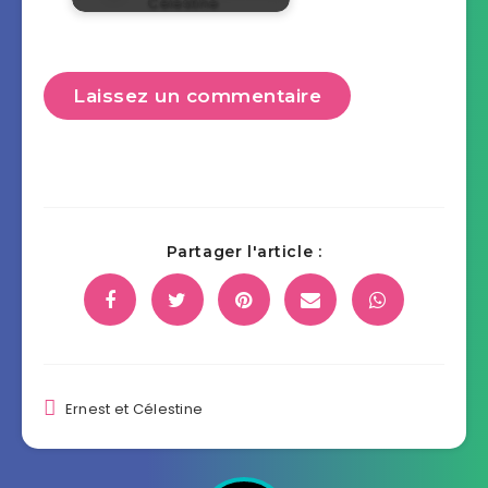
Célestine
Laissez un commentaire
Partager l'article :
Ernest et Célestine